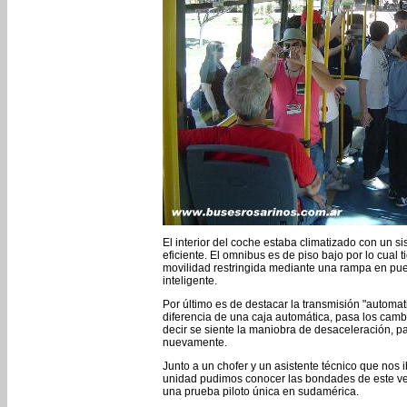
El interior del coche estaba climatizado con un 
eficiente. El omnibus es de piso bajo por lo cual
movilidad restringida mediante una rampa en pue
inteligente.
Por último es de destacar la transmisión "automat
diferencia de una caja automática, pasa los cambi
decir se siente la maniobra de desaceleración, 
nuevamente.
Junto a un chofer y un asistente técnico que nos
unidad pudimos conocer las bondades de este ve
una prueba piloto única en sudamérica.