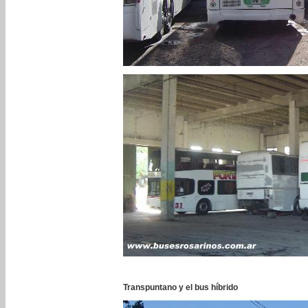
Transpuntano y el bus híbrido