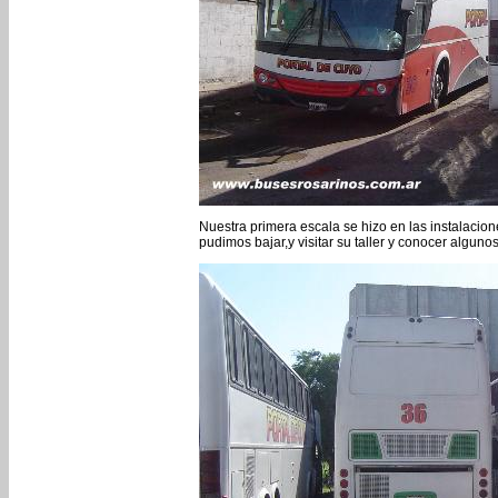
Nuestra primera escala se hizo en las instalacion
pudimos bajar,y visitar su taller y conocer algun