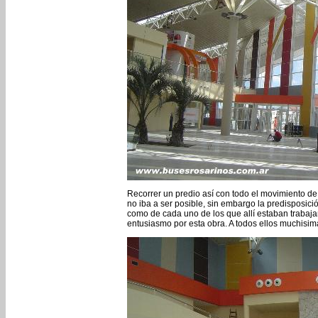
Recorrer un predio así con todo el movimiento d
no iba a ser posible, sin embargo la predisposic
como de cada uno de los que allí estaban trabaja
entusiasmo por esta obra. A todos ellos muchisim