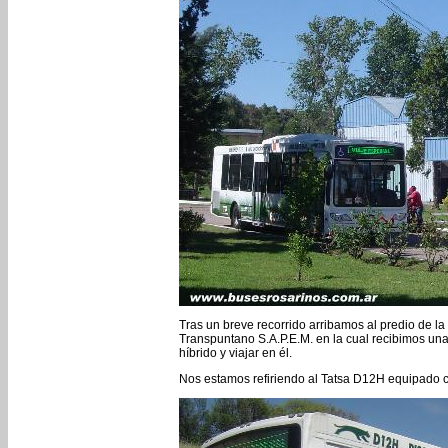
Tras un breve recorrido arribamos al predio de l
Transpuntano S.A.P.E.M. en la cual recibimos un
híbrido y viajar en él.
Nos estamos refiriendo al Tatsa D12H equipado 