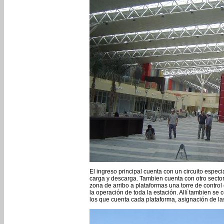
El ingreso principal cuenta con un circuito espec
carga y descarga. Tambien cuenta con otro sector
zona de arribo a plataformas una torre de control
la operación de toda la estación. Allí tambien se
los que cuenta cada plataforma, asignación de la