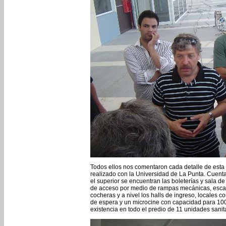
Todos ellos nos comentaron cada detalle de esta 
realizado con la Universidad de La Punta. Cuenta 
el superior se encuentran las boleterías y sala d
de acceso por medio de rampas mecánicas, escal
cocheras y a nivel los halls de ingreso, locales c
de espera y un microcine con capacidad para 100
existencia en todo el predio de 11 unidades sanit