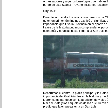
organizadores y algunos busólogos que habian ll
bordo de este Scania-Troyano iniciamos las acti
City Tour
Durante todo el día tuvimos la coordinación de Cha
quien en primer término nos explicó el significad
importancia que tuvo la Provincia en el aporte de
través de la historia pudimos comprender el porq
economía y riquezas hasta llegar a la San Luis m
Recorrimos el centro, la plaza principal y la Cat
importancia del Gral.Pringles en la historia y mu
fueron combinandose con la aparición de viejos 
Mar del Plata y los esqueletos de los que fueron
predio que la empresa tenía en San Luis