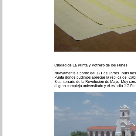
Ciudad de La Punta y Potrero de los Funes
Nuevamente a bordo del 121 de Torres Tours nos
Punta donde pudimos apreciar la réplica del Cabi
Bicentenario de la Revolución de Mayo. Muy cerca
el gran complejo universitario y el estadio J.G.Fun