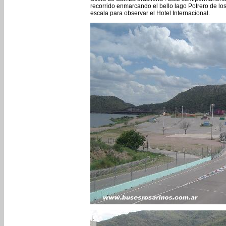
recorrido enmarcando el bello lago Potrero de los
escala para observar el Hotel Internacional.