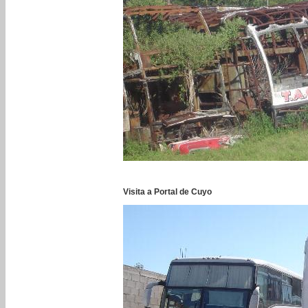
Visita a Portal de Cuyo