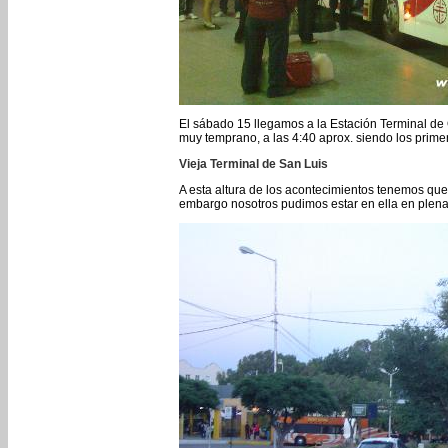
El sábado 15 llegamos a la Estación Terminal de
muy temprano, a las 4:40 aprox. siendo los prime
Vieja Terminal de San Luis
A esta altura de los acontecimientos tenemos que 
embargo nosotros pudimos estar en ella en plena 