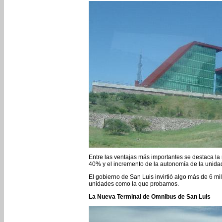
Entre las ventajas más importantes se destaca l
40% y el incremento de la autonomía de la unid
El gobierno de San Luis invirtió algo más de 6 m
unidades como la que probamos.
La Nueva Terminal de Omnibus de San Luis