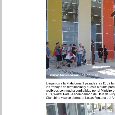
Llegamos a la Plataforma 9 pasadas las 11 de la 
los trabajos de terminación y puesta a punto para 
recibidos con mucha cordialidad por el Ministro 
Luis, Walter Padula acompañado del Jefe de Prog
Cianchino y su colaborador Lucas Fontana del Ar