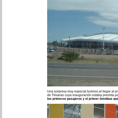
Una sorpresa muy especial tuvimos al llegar al 
de Tilisarao cuya inauguración estaba prevista pa
los primeros pasajeros y el primer ómnibus que