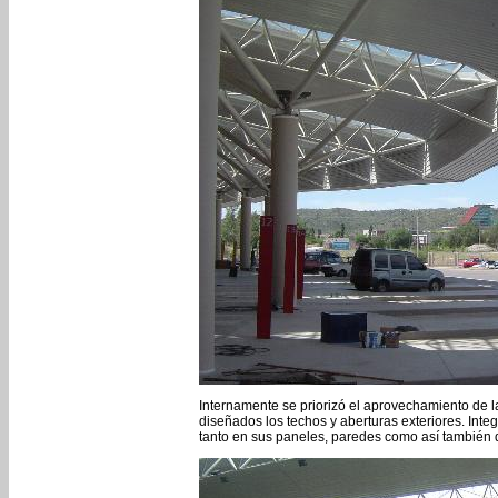
Internamente se priorizó el aprovechamiento de la 
diseñados los techos y aberturas exteriores. Integ
tanto en sus paneles, paredes como así también d