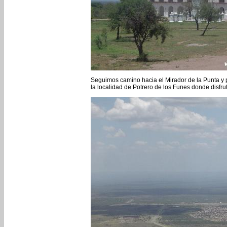
Seguimos camino hacia el Mirador de la Punta y 
la localidad de Potrero de los Funes donde disfr