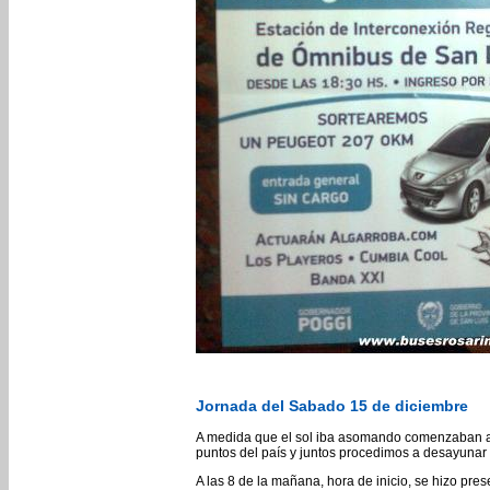
Jornada del Sabado 15 de diciembre
A medida que el sol iba asomando comenzaban a 
puntos del país y juntos procedimos a desayunar 
A las 8 de la mañana, hora de inicio, se hizo pre