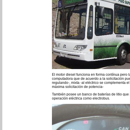
El motor diesel funciona en forma contínua pero l
computadora que de acuerdo a la solicitación pue
regulando-, mixta -al eléctrico se complementa el 
máxima solicitación de potencia-
También posee un banco de baterías de litio que
operación eléctrica como electrobus.