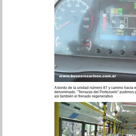
A bordo de la unidad número 87 y camino hacia e
denominado. “Terrazas del Portezuelo” pudimos p
así también el frenado regenerativo.