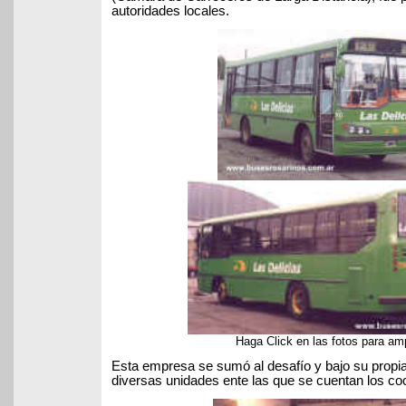
autoridades locales.
Haga Click en las fotos para amp
Esta empresa se sumó al desafío y bajo su propia 
diversas unidades ente las que se cuentan los coc