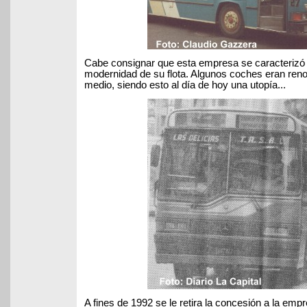
Cabe consignar que esta empresa se caracterizó 
modernidad de su flota. Algunos coches eran ren
medio, siendo esto al día de hoy una utopía...
A fines de 1992 se le retira la concesión a la empr