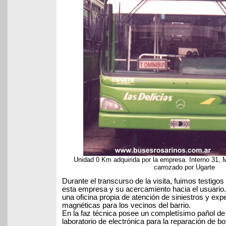
Unidad 0 Km adquirida por la empresa. Interno 31
carrozado por Ugarte
Durante el transcurso de la visita, fuimos testigos
esta empresa y su acercamiento hacia el usuario.
una oficina propia de atención de siniestros y expe
magnéticas para los vecinos del barrio.
En la faz técnica posee un completísimo pañol de
laboratorio de electrónica para la reparación de b