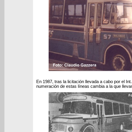
En 1987, tras la licitación llevada a cabo por el I
numeración de estas líneas cambia a la que llevan