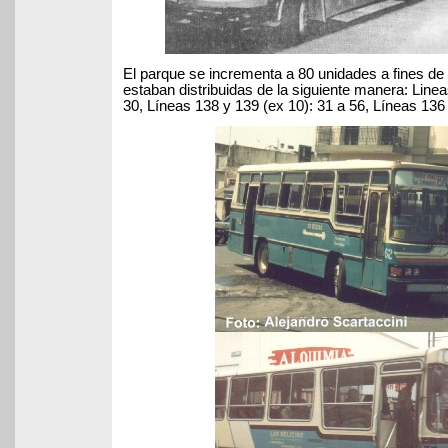
El parque se incrementa a 80 unidades a fines de 
estaban distribuidas de la siguiente manera: Linea
30, Líneas 138 y 139 (ex 10): 31 a 56, Líneas 136 