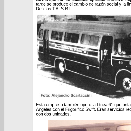
tarde se produce el cambio de razón social y la lí
Delicias T.A. S.R.L.
Esta empresa también operó la Línea 61 que unía 
Angeles con el Frigorífico Swift. Eran servicios r
con dos unidades.