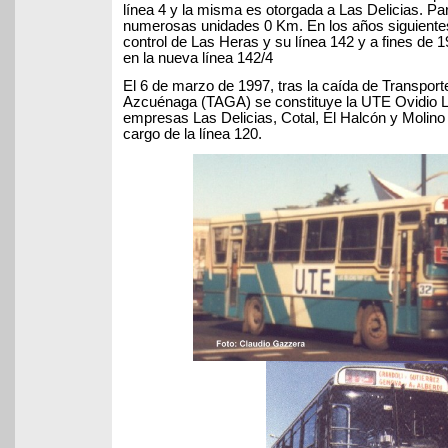
línea 4 y la misma es otorgada a Las Delicias. Par
numerosas unidades 0 Km. En los años siguiente
control de Las Heras y su línea 142 y a fines de
en la nueva línea 142/4
El 6 de marzo de 1997, tras la caída de Transpor
Azcuénaga (TAGA) se constituye la UTE Ovidio L
empresas Las Delicias, Cotal, El Halcón y Molin
cargo de la línea 120.