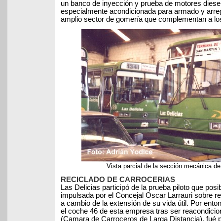
un banco de inyección y prueba de motores diese
especialmente acondicionada para armado y arreg
amplio sector de gomería que complementan a los
Vista parcial de la sección mecánica d
RECICLADO DE CARROCERIAS
Las Delicias participó de la prueba piloto que posib
impulsada por el Concejal Oscar Larrauri sobre r
a cambio de la extensión de su vida útil. Por ent
el coche 46 de esta empresa tras ser reacondicio
(Camara de Carroceros de Larga Distancia), fué p