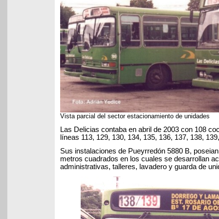
Vista parcial del sector estacionamiento de unidades
Las Delicias contaba en abril de 2003 con 108 coc
líneas 113, 129, 130, 134, 135, 136, 137, 138, 139
Sus instalaciones de Pueyrredón 5880 B, poseian
metros cuadrados en los cuales se desarrollan ac
administrativas, talleres, lavadero y guarda de un