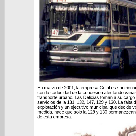
En marzo de 2001, la empresa Cotal es sancionad
con la caducidad de la concesión afectando varias
transporte urbano. Las Delicias toman a su cargo
servicios de la 131, 132, 147, 129 y 130. La falta 
explotación y un ejecutivo municipal que decide vo
medida, hace que solo la 129 y 130 permanezcan
de esta empresa.