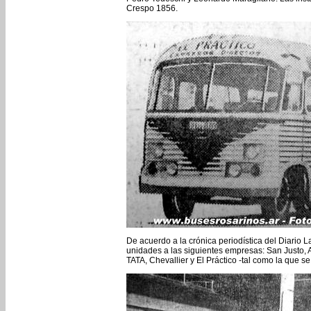
Crespo 1856.
De acuerdo a la crónica periodística del Diario L
unidades a las siguientes empresas: San Justo,
TATA, Chevallier y El Práctico -tal como la que se