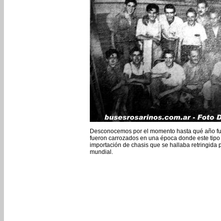
Desconocemos por el momento hasta qué año func
fueron carrozados en una época donde este tipo d
importación de chasis que se hallaba retringida 
mundial.