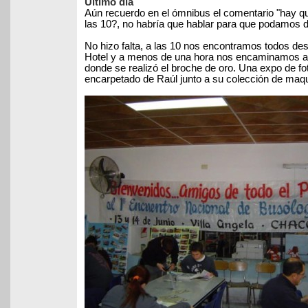
Ultimo día
Aún recuerdo en el ómnibus el comentario "hay que
las 10?, no habría que hablar para que podamos de
No hizo falta, a las 10 nos encontramos todos de
Hotel y a menos de una hora nos encaminamos a l
donde se realizó el broche de oro. Una expo de fo
encarpetado de Raúl junto a su colección de maq