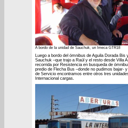
A bordo de la unidad de Sauchuk, un Imeca GTR18
Luego a bordo del ómnibus de Aguila Dorada Bis y
Sauchuk –que trajo a Raúl y el resto desde Villa 
recorrida por Resistencia en busqueda de ómnibu
predio de Flecha Bus –donde no pudimos bajar- y
de Servicio encontramos entre otros tres unidades
Internacional cargas.