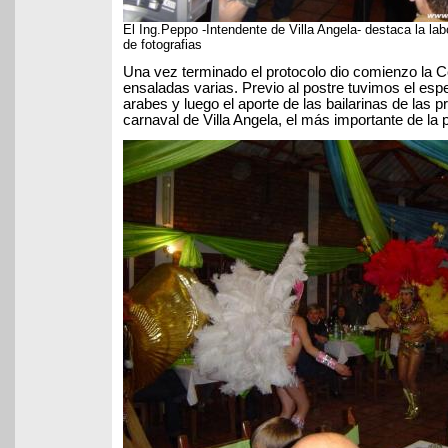
El Ing.Peppo -Intendente de Villa Angela- destaca la la
de fotografias
Una vez terminado el protocolo dio comienzo la C
ensaladas varias. Previo al postre tuvimos el es
arabes y luego el aporte de las bailarinas de las 
carnaval de Villa Angela, el más importante de la