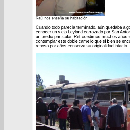
Raúl nos enseña su habitación.
Cuando todo parecía terminado, aún quedaba alg
conocer un viejo Leyland carrozado por San Anto
un predio particular. Retrocedimos muchos años e
contemplar este doble camello que si bien se enc
reposo por años conserva su originalidad intacta.