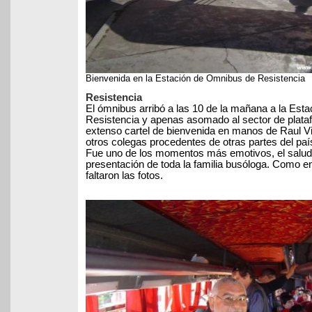
Bienvenida en la Estación de Omnibus de Resistencia
Resistencia
El ómnibus arribó a las 10 de la mañana a la Est
Resistencia y apenas asomado al sector de plata
extenso cartel de bienvenida en manos de Raul Vi
otros colegas procedentes de otras partes del paí
Fue uno de los momentos más emotivos, el saludo
presentación de toda la familia busóloga. Como en
faltaron las fotos.