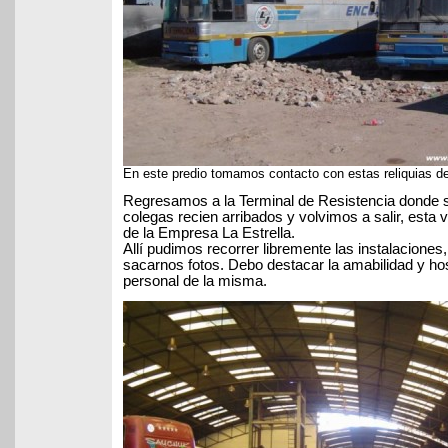
En este predio tomamos contacto con estas reliquias de
Regresamos a la Terminal de Resistencia donde 
colegas recien arribados y volvimos a salir, esta 
de la Empresa La Estrella.
Allí pudimos recorrer libremente las instalaciones
sacarnos fotos. Debo destacar la amabilidad y hos
personal de la misma.