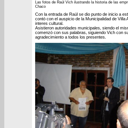
Las fotos de Raúl Vich ilustrando la historia de las emp
Chaco
Con la entrada de Raúl se dio punto de inicio a e
contó con el auspicio de la Municipalidad de Villa
interes cultural.
Asistieron autoridades municipales, siendo el mi
comenzó con sus palabras, siguiendo Vich con s
agradecimiento a todos los presentes.