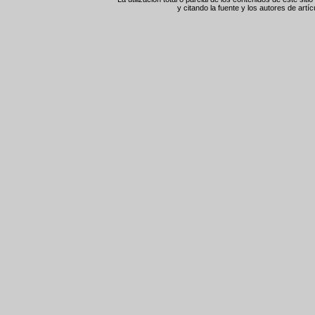
y citando la fuente y los autores de artíc