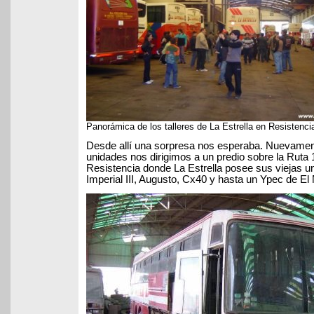
Panorámica de los talleres de La Estrella en Resistenci
Desde allí una sorpresa nos esperaba. Nuevamen
unidades nos dirigimos a un predio sobre la Ruta 1
Resistencia donde La Estrella posee sus viejas u
Imperial III, Augusto, Cx40 y hasta un Ypec de El 