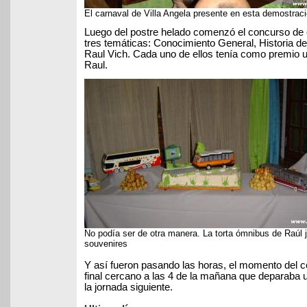
El carnaval de Villa Angela presente en esta demostrac
Luego del postre helado comenzó el concurso de 
tres temáticas: Conocimiento General, Historia de 
Raul Vich. Cada uno de ellos tenía como premio u
Raul.
No podía ser de otra manera. La torta ómnibus de Raúl 
souvenires
Y así fueron pasando las horas, el momento del cor
final cercano a las 4 de la mañana que deparaba
la jornada siguiente.