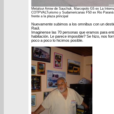
Metalsur Arrow de Sauchuk, Marcopolo G5 ex La Interna
COTPVALTurismo y Sudamericanas F50 ex Rio Paraná de
frente a la plaza principal
Nuevamente subimos a los omnibus con un destin
Raúl.
Imaginense las 70 personas que eramos para ent
habitación. Le parece imposible? Se hizo, nos f
poco a poco lo hicimos posible.