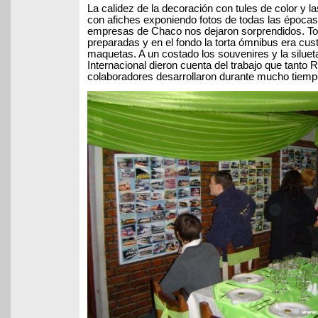
La calidez de la decoración con tules de color y 
con afiches exponiendo fotos de todas las épocas
empresas de Chaco nos dejaron sorprendidos. T
preparadas y en el fondo la torta ómnibus era cus
maquetas. A un costado los souvenires y la silue
Internacional dieron cuenta del trabajo que tanto
colaboradores desarrollaron durante mucho tiemp