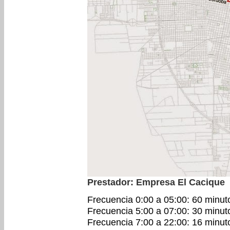
Prestador: Empresa El Cacique
Frecuencia 0:00 a 05:00: 60 minut
Frecuencia 5:00 a 07:00: 30 minut
Frecuencia 7:00 a 22:00: 16 minut