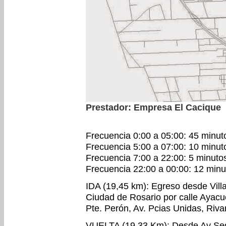
Prestador: Empresa El Cacique
Frecuencia 0:00 a 05:00: 45 minut
Frecuencia 5:00 a 07:00: 10 minut
Frecuencia 7:00 a 22:00: 5 minuto
Frecuencia 22:00 a 00:00: 12 minu
IDA (19,45 km): Egreso desde Villa
Ciudad de Rosario por calle Ayacu
Pte. Perón, Av. Pcias Unidas, Rivar
VUELTA (19,33 Km): Desde Av Segui