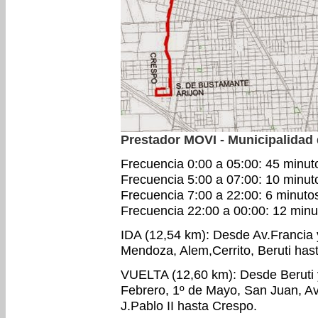
Prestador MOVI - Municipalidad
Frecuencia 0:00 a 05:00: 45 minut
Frecuencia 5:00 a 07:00: 10 minut
Frecuencia 7:00 a 22:00: 6 minuto
Frecuencia 22:00 a 00:00: 12 minu
IDA (12,54 km): Desde Av.Francia y
Mendoza, Alem,Cerrito, Beruti ha
VUELTA (12,60 km): Desde Beruti
Febrero, 1º de Mayo, San Juan, Av.
J.Pablo II hasta Crespo.