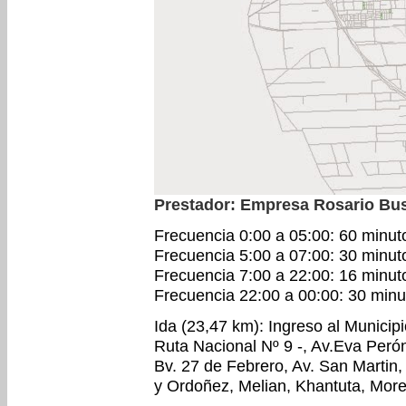
Prestador: Empresa Rosario Bu
Frecuencia 0:00 a 05:00: 60 minut
Frecuencia 5:00 a 07:00: 30 minut
Frecuencia 7:00 a 22:00: 16 minut
Frecuencia 22:00 a 00:00: 30 minu
Ida (23,47 km): Ingreso al Municip
Ruta Nacional Nº 9 -, Av.Eva Peró
Bv. 27 de Febrero, Av. San Martin,
y Ordoñez, Melian, Khantuta, More