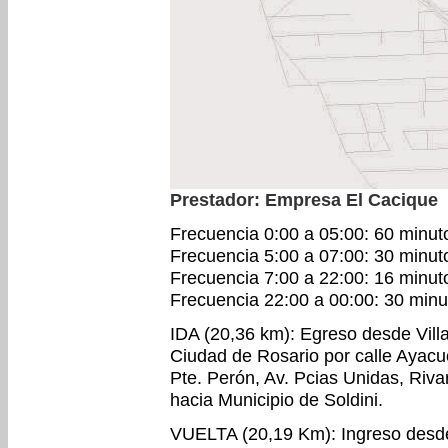
Prestador: Empresa El Cacique
Frecuencia 0:00 a 05:00: 60 minut
Frecuencia 5:00 a 07:00: 30 minut
Frecuencia 7:00 a 22:00: 16 minut
Frecuencia 22:00 a 00:00: 30 minu
IDA (20,36 km): Egreso desde Villa
Ciudad de Rosario por calle Ayacu
Pte. Perón, Av. Pcias Unidas, Riva
hacia Municipio de Soldini.
VUELTA (20,19 Km): Ingreso desde 