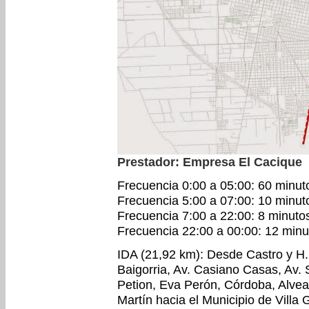
Prestador: Empresa El Cacique
Frecuencia 0:00 a 05:00: 60 minut
Frecuencia 5:00 a 07:00: 10 minut
Frecuencia 7:00 a 22:00: 8 minuto
Frecuencia 22:00 a 00:00: 12 minu
IDA (21,92 km): Desde Castro y H.
Baigorria, Av. Casiano Casas, Av. 
Petion, Eva Perón, Córdoba, Alvea
Martín hacia el Municipio de Villa