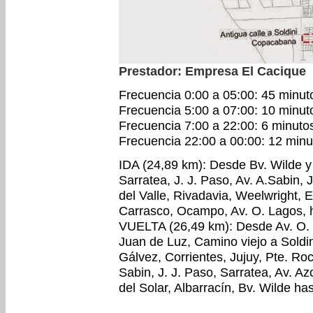
Prestador: Empresa El Cacique
Frecuencia 0:00 a 05:00: 45 minut
Frecuencia 5:00 a 07:00: 10 minut
Frecuencia 7:00 a 22:00: 6 minuto
Frecuencia 22:00 a 00:00: 12 minu
IDA (24,89 km): Desde Bv. Wilde y
Sarratea, J. J. Paso, Av. A.Sabin, 
del Valle, Rivadavia, Weelwright, 
Carrasco, Ocampo, Av. O. Lagos,
VUELTA (26,49 km): Desde Av. O
Juan de Luz, Camino viejo a Soldin
Gálvez, Corrientes, Jujuy, Pte. Roca
Sabin, J. J. Paso, Sarratea, Av. A
del Solar, Albarracín, Bv. Wilde ha