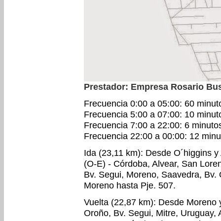
Prestador: Empresa Rosario Bu
Frecuencia 0:00 a 05:00: 60 minut
Frecuencia 5:00 a 07:00: 10 minut
Frecuencia 7:00 a 22:00: 6 minuto
Frecuencia 22:00 a 00:00: 12 minu
Ida (23,11 km): Desde O´higgins y
(O-E) - Córdoba, Alvear, San Loren
Bv. Segui, Moreno, Saavedra, Bv. 
Moreno hasta Pje. 507.
Vuelta (22,87 km): Desde Moreno y
Oroño, Bv. Segui, Mitre, Uruguay, 