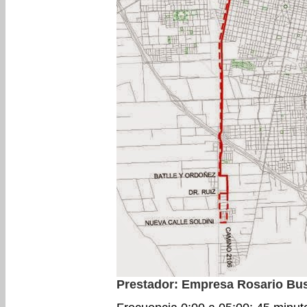
Prestador: Empresa Rosario Bu