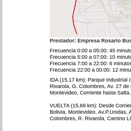
Prestador: Empresa Rosario Bu
Frecuencia 0:00 a 05:00: 45 minut
Frecuencia 5:00 a 07:00: 10 minut
Frecuencia 7:00 a 22:00: 6 minuto
Frecuencia 22:00 a 00:00: 12 minu
IDA (15,17 km): Parque Industrial 
Rivarola, G. Colombres, Av. 27 de F
Montevideo, Corriente hasta Salta.
VUELTA (15,69 km): Desde Corriente
Bolivia, Montevideo, Av.P.Unidas, 
Colombres, R. Rivarola, Camino Lí