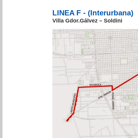
LINEA F - (Interurbana)
Villa Gdor.Gálvez – Soldini