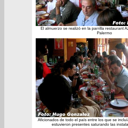
El almuerzo se realizó en la parrilla restauran
Palermo
Aficionados de todo el país entre los que se inclu
estuvieron presentes saturando las instala