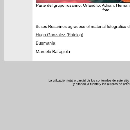
Parte del grupo rosarino: Orlandito, Adrian, Hernán
foto
Buses Rosarinos agradece el material fotografico d
Hugo Gonzalez (Fotolog)
Busmanía
Marcelo Baragiola
La utilización total o parcial de los contenidos de este sit
y citando la fuente y los autores de artíc