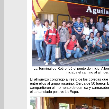
La Terminal de Retiro fué el punto de inicio. A b
iniciaba el camino al almuer
El almuerzo congregó al resto de los colegas qu
entre ellos al grupo rosarino. Cerca de 50 fueron l
compartieron el momento de comida y camaraderí
el tan ansiado postre: La Expo.