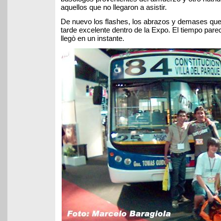
aquellos que no llegaron a asistir.
De nuevo los flashes, los abrazos y demases que
tarde excelente dentro de la Expo. El tiempo pare
llegò en un instante.