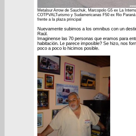
Metalsur Arrow de Sauchuk, Marcopolo G5 ex La Interna
COTPVALTurismo y Sudamericanas F50 ex Rio Paraná de
frente a la plaza principal
Nuevamente subimos a los omnibus con un destin
Raúl.
Imaginense las 70 personas que eramos para ent
habitación. Le parece imposible? Se hizo, nos f
poco a poco lo hicimos posible.