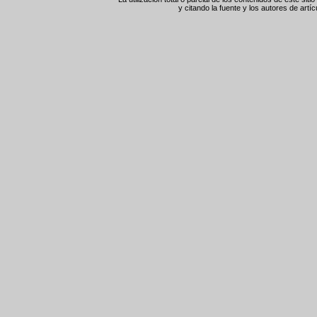
y citando la fuente y los autores de artíc