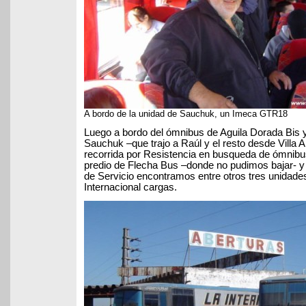
A bordo de la unidad de Sauchuk, un Imeca GTR18
Luego a bordo del ómnibus de Aguila Dorada Bis y
Sauchuk –que trajo a Raúl y el resto desde Villa 
recorrida por Resistencia en busqueda de ómnibu
predio de Flecha Bus –donde no pudimos bajar- y
de Servicio encontramos entre otros tres unidades
Internacional cargas.