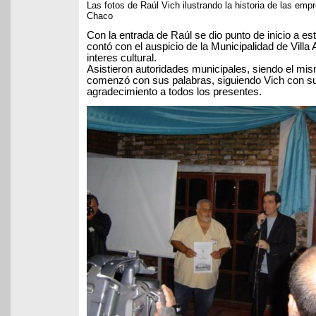
Las fotos de Raúl Vich ilustrando la historia de las emp
Chaco
Con la entrada de Raúl se dio punto de inicio a e
contó con el auspicio de la Municipalidad de Villa
interes cultural.
Asistieron autoridades municipales, siendo el mi
comenzó con sus palabras, siguiendo Vich con s
agradecimiento a todos los presentes.