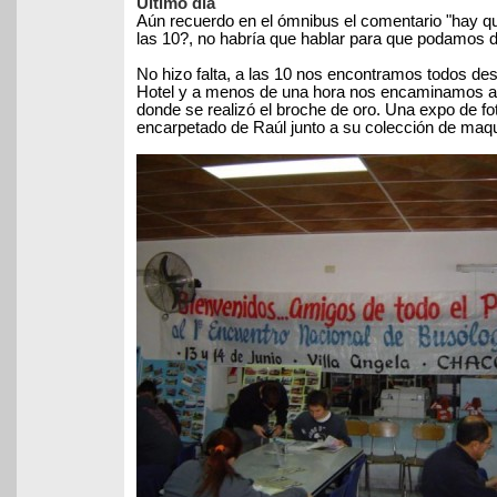
Ultimo día
Aún recuerdo en el ómnibus el comentario "hay que
las 10?, no habría que hablar para que podamos de
No hizo falta, a las 10 nos encontramos todos de
Hotel y a menos de una hora nos encaminamos a l
donde se realizó el broche de oro. Una expo de fo
encarpetado de Raúl junto a su colección de maq