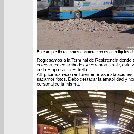
En este predio tomamos contacto con estas reliquias de
Regresamos a la Terminal de Resistencia donde 
colegas recien arribados y volvimos a salir, esta 
de la Empresa La Estrella.
Allí pudimos recorrer libremente las instalaciones
sacarnos fotos. Debo destacar la amabilidad y hos
personal de la misma.