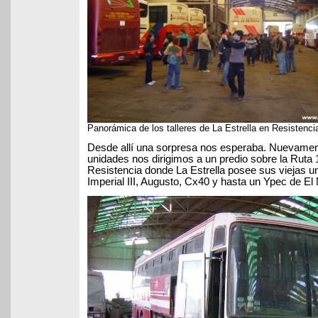
Panorámica de los talleres de La Estrella en Resistenci
Desde allí una sorpresa nos esperaba. Nuevamen
unidades nos dirigimos a un predio sobre la Ruta 1
Resistencia donde La Estrella posee sus viejas u
Imperial III, Augusto, Cx40 y hasta un Ypec de El 