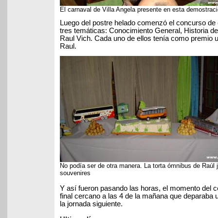
El carnaval de Villa Angela presente en esta demostrac
Luego del postre helado comenzó el concurso de 
tres temáticas: Conocimiento General, Historia de 
Raul Vich. Cada uno de ellos tenía como premio u
Raul.
No podía ser de otra manera. La torta ómnibus de Raúl 
souvenires
Y así fueron pasando las horas, el momento del cor
final cercano a las 4 de la mañana que deparaba
la jornada siguiente.