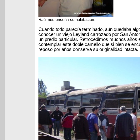
Raúl nos enseña su habitación.
Cuando todo parecía terminado, aún quedaba alg
conocer un viejo Leyland carrozado por San Anto
un predio particular. Retrocedimos muchos años e
contemplar este doble camello que si bien se enc
reposo por años conserva su originalidad intacta.