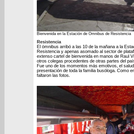
Bienvenida en la Estación de Omnibus de Resistencia
Resistencia
El ómnibus arribó a las 10 de la mañana a la Est
Resistencia y apenas asomado al sector de plata
extenso cartel de bienvenida en manos de Raul Vi
otros colegas procedentes de otras partes del paí
Fue uno de los momentos más emotivos, el saludo
presentación de toda la familia busóloga. Como en
faltaron las fotos.