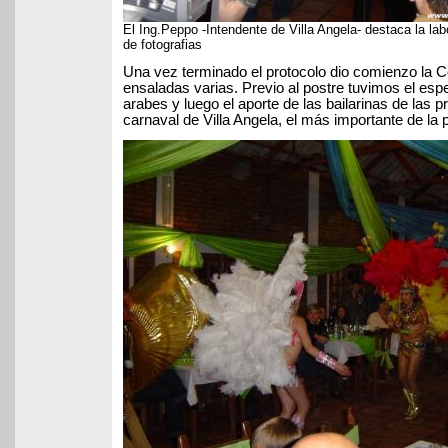
El Ing.Peppo -Intendente de Villa Angela- destaca la la
de fotografias
Una vez terminado el protocolo dio comienzo la C
ensaladas varias. Previo al postre tuvimos el es
arabes y luego el aporte de las bailarinas de las 
carnaval de Villa Angela, el más importante de la