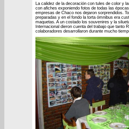
La calidez de la decoración con tules de color y 
con afiches exponiendo fotos de todas las épocas
empresas de Chaco nos dejaron sorprendidos. T
preparadas y en el fondo la torta ómnibus era cus
maquetas. A un costado los souvenires y la silue
Internacional dieron cuenta del trabajo que tanto
colaboradores desarrollaron durante mucho tiemp