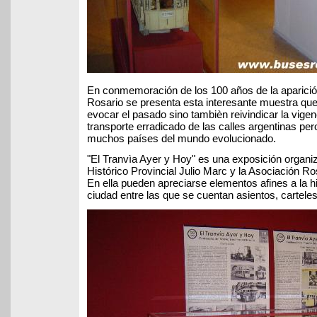
En conmemoración de los 100 años de la aparición 
Rosario se presenta esta interesante muestra que 
evocar el pasado sino tambièn reivindicar la vige
transporte erradicado de las calles argentinas per
muchos países del mundo evolucionado.
"El Tranvìa Ayer y Hoy" es una exposición organi
Histórico Provincial Julio Marc y la Asociación Ro
En ella pueden apreciarse elementos afines a la his
ciudad entre las que se cuentan asientos, carteles