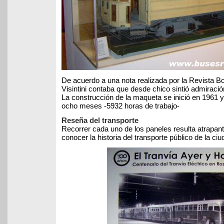
De acuerdo a una nota realizada por la Revista 
Visintini contaba que desde chico sintió admiració
La construcción de la maqueta se inició en 1961 
ocho meses -5932 horas de trabajo-
Reseña del transporte
Recorrer cada uno de los paneles resulta atrapan
conocer la historia del transporte público de la ciu