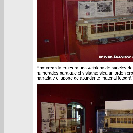
Enmarcan la muestra una veintena de paneles de
numerados para que el visitante siga un orden cron
narrada y el aporte de abundante material fotográf