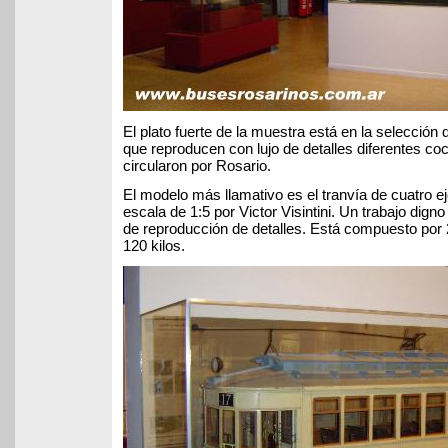
El plato fuerte de la muestra está en la selecció
que reproducen con lujo de detalles diferentes co
circularon por Rosario.
El modelo más llamativo es el tranvía de cuatro e
escala de 1:5 por Victor Visintini. Un trabajo digno
de reproducción de detalles. Está compuesto por
120 kilos.