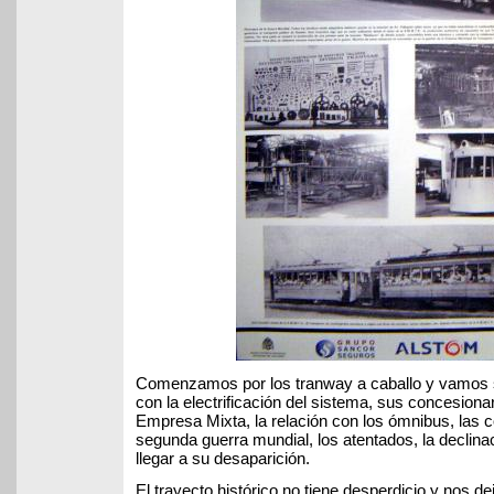
Comenzamos por los tranway a caballo y vamos s
con la electrificación del sistema, sus concesionar
Empresa Mixta, la relación con los ómnibus, las 
segunda guerra mundial, los atentados, la declinac
llegar a su desaparición.
El trayecto histórico no tiene desperdicio y nos d