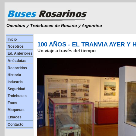
Omnibus y Trolebuses de Rosario y Argentina
Inicio
100 AÑOS - EL TRANVIA AYER Y 
Nosotros
Un viaje a través del tiempo
Ed. Anteriores
Anécdotas
Recorridos
Historia
Industria
Seguridad
Trolebuses
Fotos
Maquetas
Enlaces
Contacto