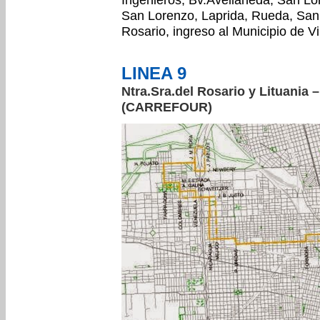
San Lorenzo, Laprida, Rueda, San M
Rosario, ingreso al Municipio de Vi
LINEA 9
Ntra.Sra.del Rosario y Lituania –
(CARREFOUR)