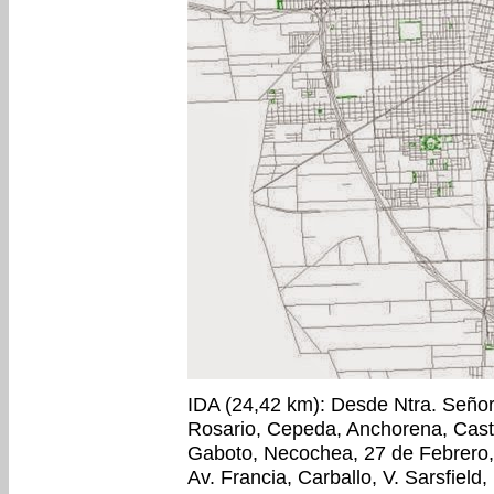
IDA (24,42 km): Desde Ntra. Señora
Rosario, Cepeda, Anchorena, Castr
Gaboto, Necochea, 27 de Febrero, 
Av. Francia, Carballo, V. Sarsfield