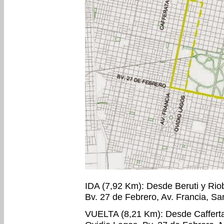
IDA (7,92 Km): Desde Beruti y Ri
Bv. 27 de Febrero, Av. Francia, Sa
VUELTA (8,21 Km): Desde Cafferta