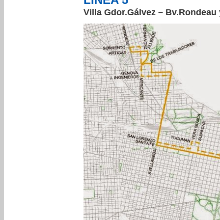
Villa Gdor.Gálvez – Bv.Rondeau 