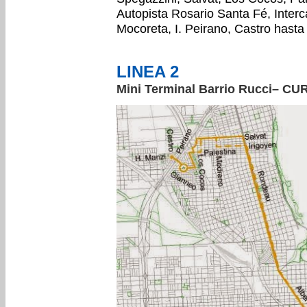
Autopista Rosario Santa Fé, Inter
Mocoreta, I. Peirano, Castro hasta
LINEA 2
Mini Terminal Barrio Rucci– CU