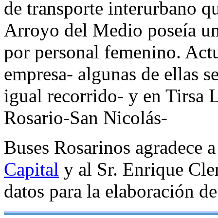
de transporte interurbano q
Arroyo del Medio poseía un
por personal femenino. Actu
empresa- algunas de ellas s
igual recorrido- y en Tirsa 
Rosario-San Nicolás-
Buses Rosarinos agradece 
Capital
y al Sr. Enrique Cle
datos para la elaboración de