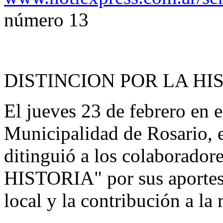
número 13
DISTINCION POR LA HI
El jueves 23 de febrero en e
Municipalidad de Rosario, e
ditinguió a los colaborado
HISTORIA" por sus aportes 
local y la contribución a la