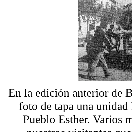
En la edición anterior de
foto de tapa una unidad
Pueblo Esther. Varios m