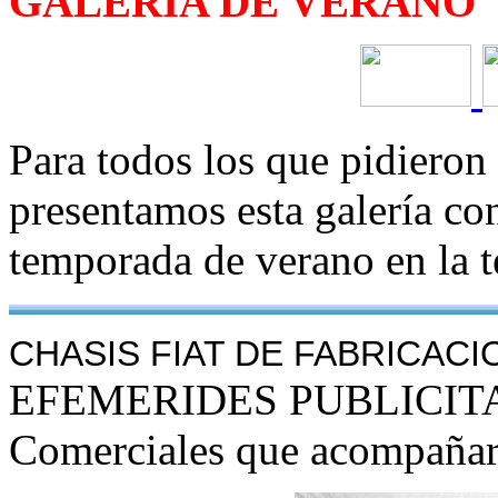
GALERIA DE VERANO
Para todos los que pidieron 
presentamos esta galería con
temporada de verano en la t
CHASIS FIAT DE FABRICAC
EFEMERIDES PUBLICIT
Comerciales que acompañar