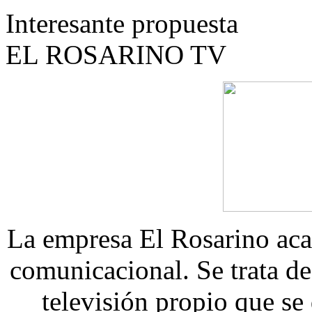
Interesante propuesta
EL ROSARINO TV
La empresa El Rosarino aca
comunicacional. Se trata d
televisión propio que se 