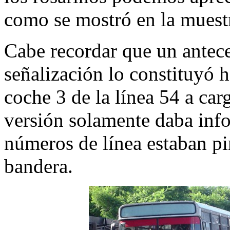
como se mostró en la muest
Cabe recordar que un antece
señalización lo constituyó 
coche 3 de la línea 54 a ca
versión solamente daba info
números de línea estaban p
bandera.