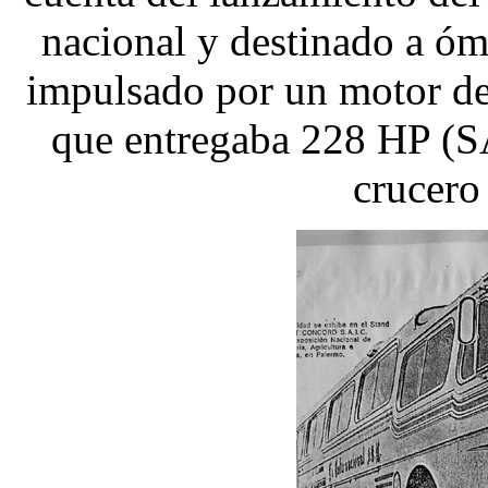
nacional y destinado a óm
impulsado por un motor de 
que entregaba 228 HP (S
crucero