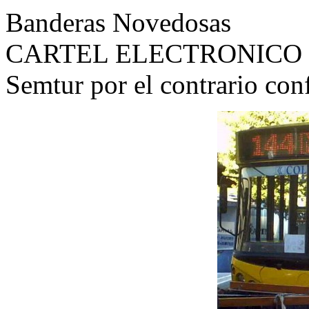
Banderas Novedosas
CARTEL ELECTRONICO 
Semtur por el contrario con