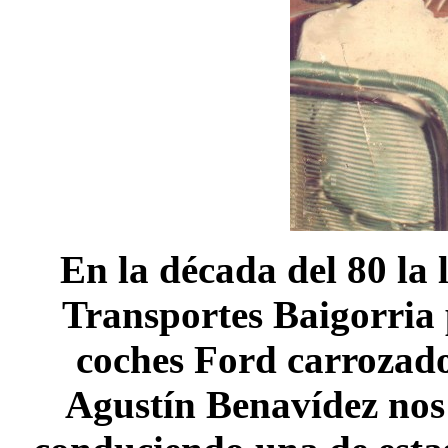
En la década del 80 la 
Transportes Baigorria 
coches Ford carrozado
Agustín Benavídez nos 