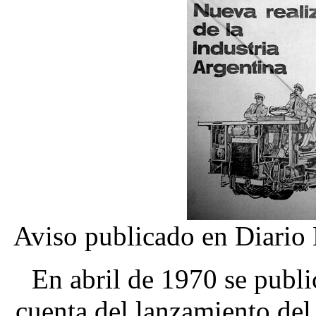
Aviso publicado en Diario 
En abril de 1970 se publi
cuenta del lanzamiento del