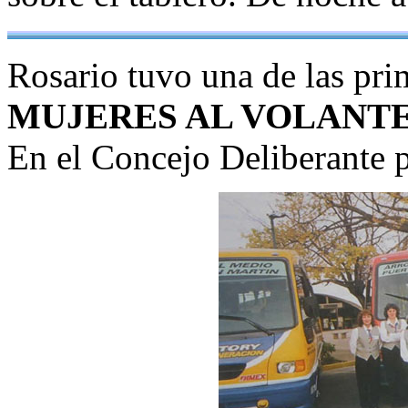
Rosario tuvo una de las prim
MUJERES AL VOLANT
En el Concejo Deliberante 