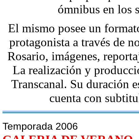
ómnibus en los 
El mismo posee un formato
protagonista a través de no
Rosario, imágenes, reportajes
La realización y producci
Transcanal. Su duración e
cuenta con subtit
Temporada 2006