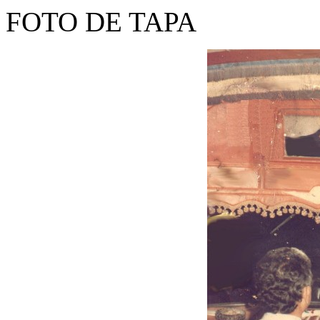
FOTO DE TAPA