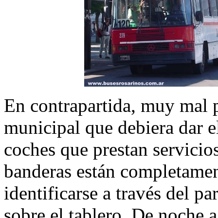
En contrapartida, muy mal 
municipal que debiera dar 
coches que prestan servicios
banderas están completamen
identificarse a través del pa
sobre el tablero. De noche a