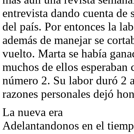
entrevista dando cuenta de s
del país. Por entonces la l
además de manejar se cortab
vuelto. Marta se había gana
muchos de ellos esperaban c
número 2. Su labor duró 2
razones personales dejó hon
La nueva era
Adelantandonos en el tiemp