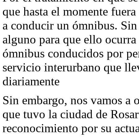
que hasta el momente fuera
a conducir un ómnibus. Si
alguno para que ello ocurra
ómnibus conducidos por per
servicio interurbano que lle
diariamente
Sin embargo, nos vamos a o
que tuvo la ciudad de Rosar
reconocimiento por su actu