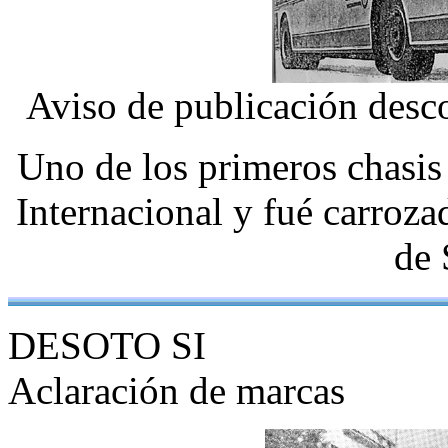
Aviso de publicación desc
Uno de los primeros chasis
Internacional y fué carroza
de 
DESOTO SI
Aclaración de marcas