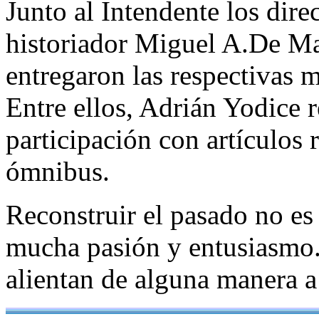
Junto al Intendente los direc
historiador Miguel A.De Ma
entregaron las respectivas m
Entre ellos, Adrián Yodice r
participación con artículos 
ómnibus.
Reconstruir el pasado no es 
mucha pasión y entusiasmo.
alientan de alguna manera a