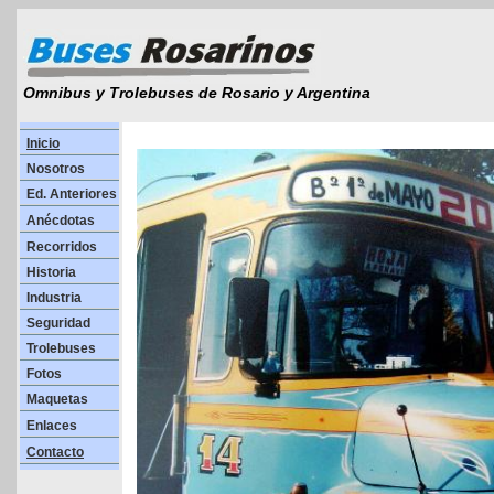
Omnibus y Trolebuses de Rosario y Argentina
Inicio
Nosotros
Ed. Anteriores
Anécdotas
Recorridos
Historia
Industria
Seguridad
Trolebuses
Fotos
Maquetas
Enlaces
Contacto