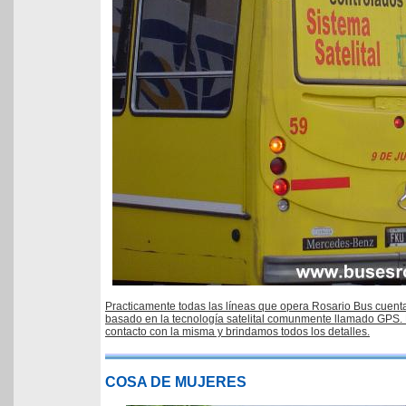
Practicamente todas las líneas que opera Rosario Bus cuent
basado en la tecnología satelital comunmente llamado GPS.
contacto con la misma y brindamos todos los detalles.
COSA DE MUJERES