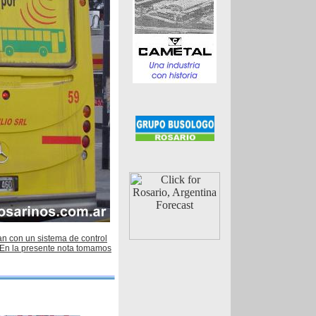
an con un sistema de control
 En la presente nota tomamos