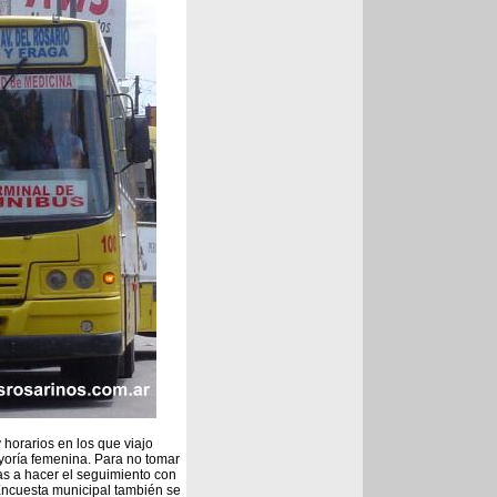
horarios en los que viajo
yoría femenina. Para no tomar
s a hacer el seguimiento con
a Encuesta municipal también se