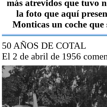
más atrevidos que tuvo n
la foto que aquí prese
Monticas un coche que 
50 AÑOS DE COTAL
El 2 de abril de 1956 comen