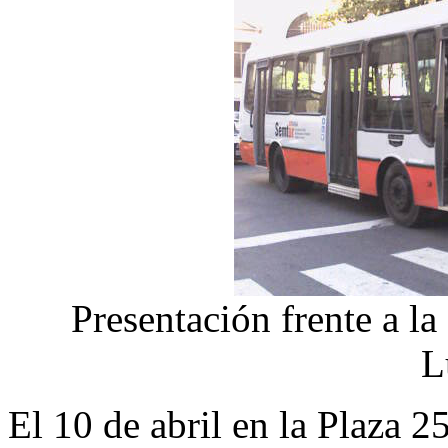
Presentación frente a l
L
El 10 de abril en la Plaza 2