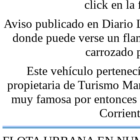
click en la
Aviso publicado en Diario 
donde puede verse un fl
carrozado 
Este vehículo pertenec
propietaria de Turismo Mar
muy famosa por entonces y
Corrien