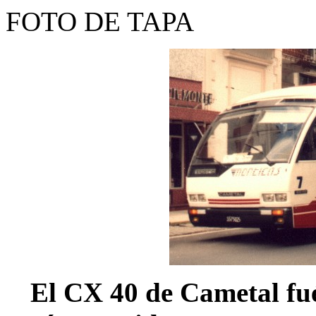
FOTO DE TAPA
El CX 40 de Cametal fué