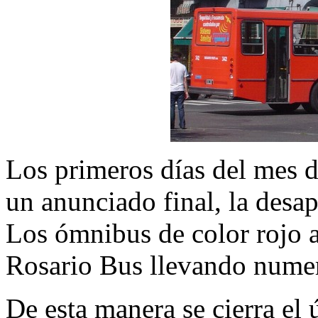
Los primeros días del mes d
un anunciado final, la desap
Los ómnibus de color rojo a
Rosario Bus llevando numer
De esta manera se cierra el 