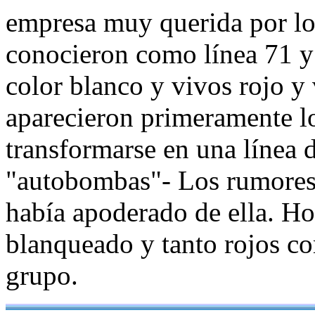
empresa muy querida por los
conocieron como línea 71 y
color blanco y vivos rojo y
aparecieron primeramente lo
transformarse en una línea 
"autobombas"- Los rumores
había apoderado de ella. H
blanqueado y tanto rojos c
grupo.