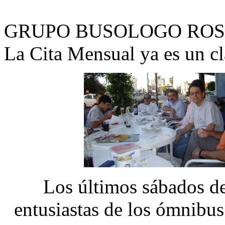
GRUPO BUSOLOGO ROS
La Cita Mensual ya es un cl
Los últimos sábados de
entusiastas de los ómnibus