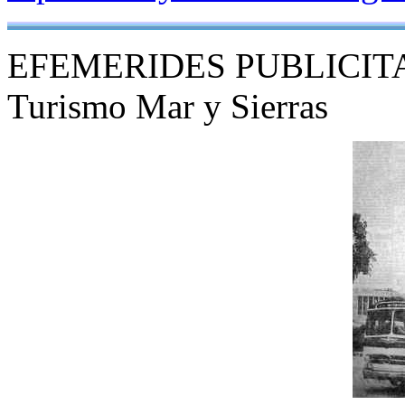
EFEMERIDES PUBLICIT
Turismo Mar y Sierras