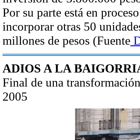
Por su parte está en proceso
incorporar otras 50 unidade
millones de pesos (Fuente
D
ADIOS A LA BAIGORRI
Final de una transformació
2005