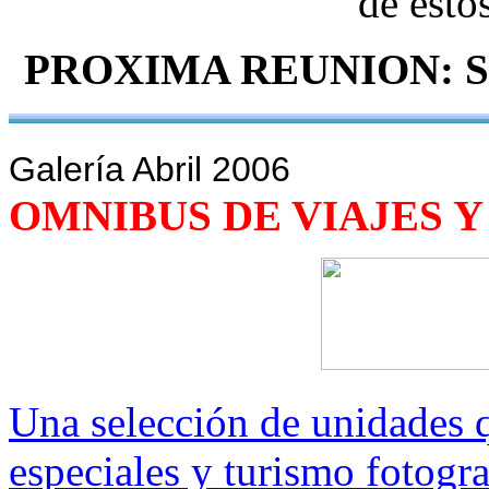
de esto
PROXIMA REUNION: SA
Galería Abril 2006
OMNIBUS DE VIAJES 
Una selección de unidades q
especiales y turismo fotogr