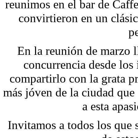
reunimos en el bar de Caffe
convirtieron en un clás
p
En la reunión de marzo 
concurrencia desde los 
compartirlo con la grata p
más jóven de la ciudad que
a esta apas
Invitamos a todos los que 