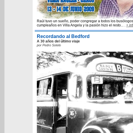
Raúl tuvo un sueño, poder congregar a todos los busólogos 
cumpleaños en Villa Angela y la pasión hizo el resto... .
+ in
Recordando al Bedford
A 30 años del último viaje
por Pedro Sotelo