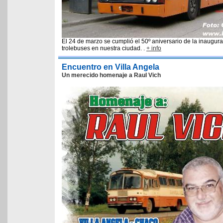
El 24 de marzo se cumplió el 50º aniversario de la inaugur
trolebuses en nuestra ciudad. .
+ info
Encuentro en Villa Angela
Un merecido homenaje a Raul Vich