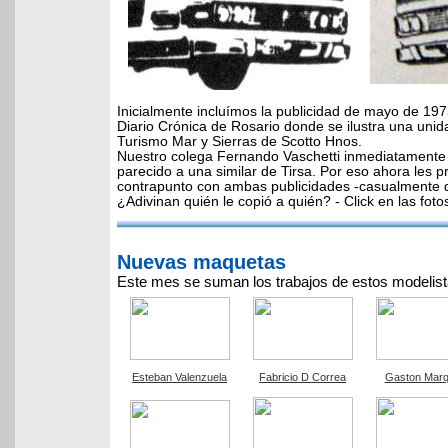
Inicialmente incluímos la
publicidad de mayo de 1973
Diario Crónica de Rosario donde se ilustra una unid
Turismo Mar y Sierras de Scotto Hnos.
Nuestro colega Fernando Vaschetti inmediatamente 
parecido a una similar de Tirsa. Por eso ahora les
contrapunto con ambas publicidades -casualmente 
¿Adivinan quién le copió a quién? - Click en las foto
Nuevas maquetas
Este mes se suman los trabajos de estos modelist
Esteban Valenzuela
Fabricio D Correa
Gaston Mar