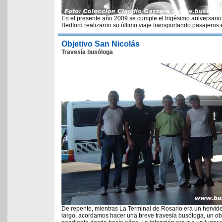
En el presente año 2009 se cumple el trigésimo aniversari
Bedford realizaron su último viaje transportando pasajeros 
Objetivo San Nicolás
Travesía busóloga
De repente, mientras La Terminal de Rosario era un hervide
largo, acordamos hacer una breve travesía busóloga, un ob