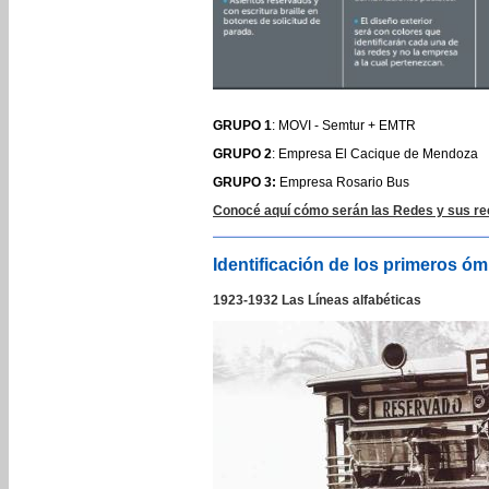
GRUPO 1
: MOVI - Semtur + EMTR
GRUPO 2
: Empresa El Cacique de Mendoza
GRUPO 3:
Empresa Rosario Bus
Conocé aquí cómo serán las Redes y sus rec
Identificación de los primeros ó
1923-1932 Las Líneas alfabéticas