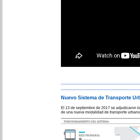
Nuevo Sistema de Transporte Ur
El 13 de septiembre de 2017 se adjudicaron lo
de una nueva modalidad de transporte urbano