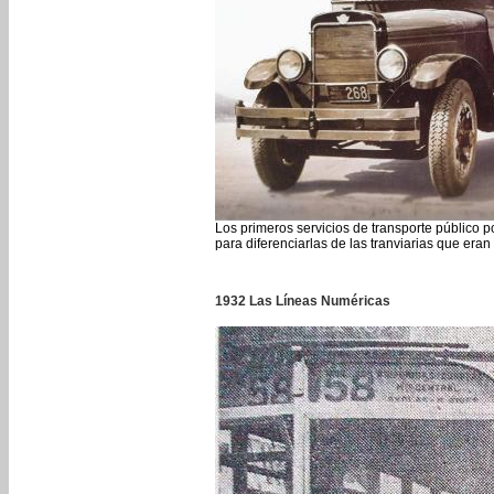
Los primeros servicios de transporte público p
para diferenciarlas de las tranviarias que era
1932 Las Líneas Numéricas