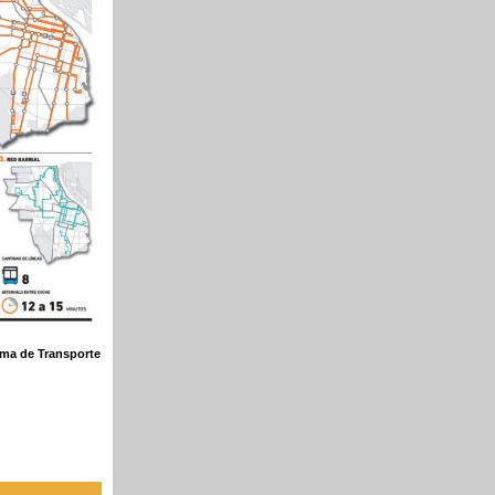
ema de Transporte