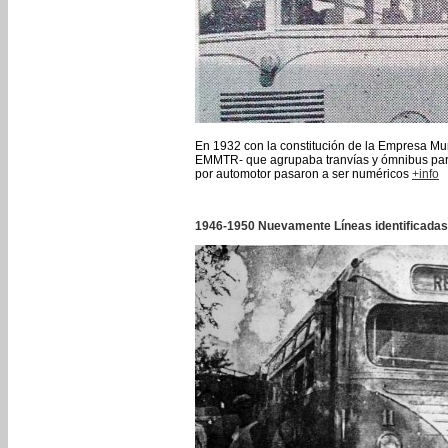
En 1932 con la constitución de la Empresa Mun
EMMTR- que agrupaba tranvías y ómnibus particu
por automotor pasaron a ser numéricos
+info
1946-1950 Nuevamente Líneas identificadas